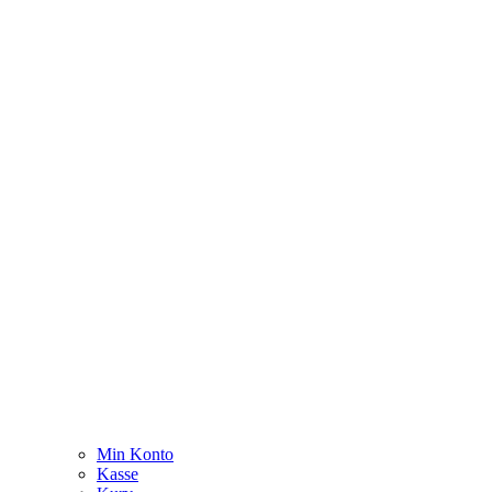
Min Konto
Kasse