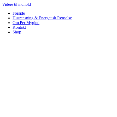
Videre til indhold
Forside
Husrensning & Energetisk Renselse
Om Per Mygind
Kontakt
Shop