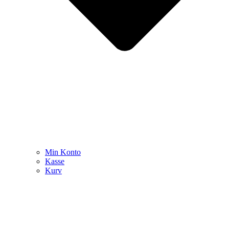
Min Konto
Kasse
Kurv