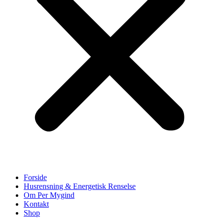
Forside
Husrensning & Energetisk Renselse
Om Per Mygind
Kontakt
Shop