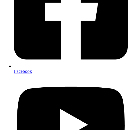
Facebook