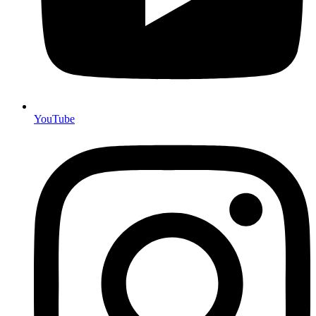
YouTube